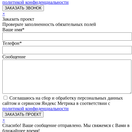
политикой конфиденциальности
×
Заказать проект
Проверьте заполненность обязательных полей
Ваше имя
*
Телефон
*
Сообщение
Соглашаюсь на сбор и обработку персональных данных
сайтом и сервисом Яндекс Метрика в соответствии с
политикой конфиденциальности
×
Спасибо! Ваше сообщение отправлено. Мы свяжемся с Вами в
ближайшее время!