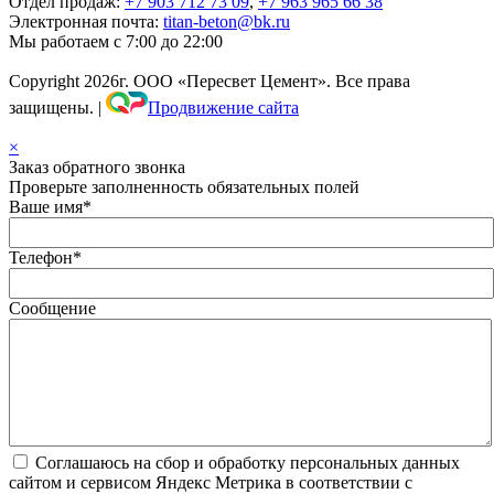
Отдел продаж:
+7 903 712 73 09
,
+7 963 965 66 38
Электронная почта:
titan-beton@bk.ru
Мы работаем с 7:00 до 22:00
Copyright
2026г. ООО «Пересвет Цемент». Все права
защищены.
|
Продвижение сайта
×
Заказ обратного звонка
Проверьте заполненность обязательных полей
Ваше имя
*
Телефон
*
Сообщение
Соглашаюсь на сбор и обработку персональных данных
сайтом и сервисом Яндекс Метрика в соответствии с