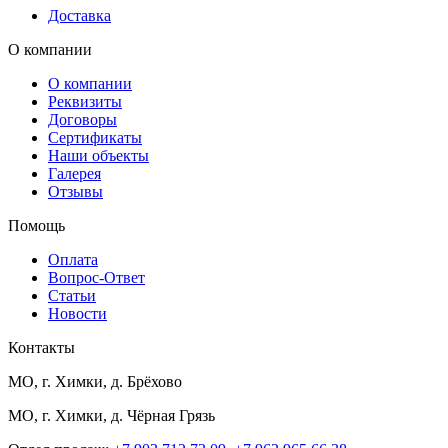
Доставка
О компании
О компании
Реквизиты
Договоры
Сертификаты
Наши объекты
Галерея
Отзывы
Помощь
Оплата
Вопрос-Ответ
Статьи
Новости
Контакты
МО, г. Химки, д. Брёхово
МО, г. Химки, д. Чёрная Грязь