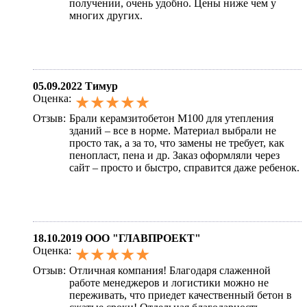
получении, очень удобно. Цены ниже чем у
многих других.
05.09.2022
Тимур
Оценка:
★★★★★
Отзыв:
Брали керамзитобетон М100 для утепления
зданий – все в норме. Материал выбрали не
просто так, а за то, что замены не требует, как
пенопласт, пена и др. Заказ оформляли через
сайт – просто и быстро, справится даже ребенок.
18.10.2019
ООО "ГЛАВПРОЕКТ"
Оценка:
★★★★★
Отзыв:
Отличная компания! Благодаря слаженной
работе менеджеров и логистики можно не
переживать, что приедет качественный бетон в