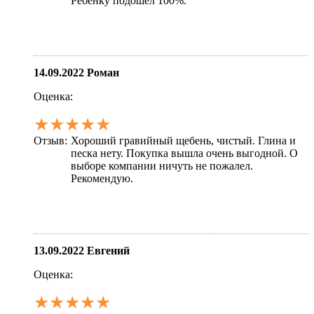
Ребенку подошел 100%.
14.09.2022
Роман
Оценка:
★★★★★
Отзыв:
Хороший гравийный щебень, чистый. Глина и
песка нету. Покупка вышла очень выгодной. О
выборе компании ничуть не пожалел.
Рекомендую.
13.09.2022
Евгений
Оценка:
★★★★★