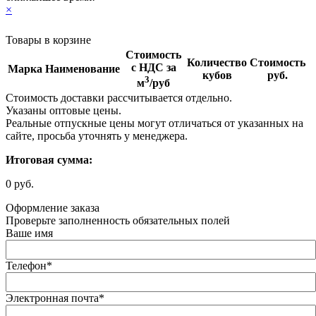
×
Товары в корзине
Стоимость
Количество
Стоимость
с НДС за
Марка
Наименование
кубов
руб.
3
м
/руб
Стоимость доставки рассчитывается отдельно.
Указаны оптовые цены.
Реальные отпускные цены могут отличаться от указанных на
сайте, просьба уточнять у менеджера.
Итоговая сумма:
0 руб.
Оформление заказа
Проверьте заполненность обязательных полей
Ваше имя
Телефон
*
Электронная почта
*