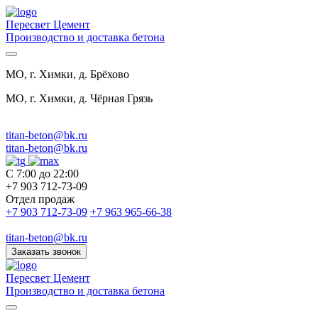
Пересвет Цемент
Производство и доставка бетона
МО, г. Химки, д. Брёхово
МО, г. Химки, д. Чёрная Грязь
titan-beton@bk.ru
titan-beton@bk.ru
С 7:00 до 22:00
+7 903 712-73-09
Отдел продаж
+7 903 712-73-09
+7 963 965-66-38
titan-beton@bk.ru
Заказать звонок
Пересвет Цемент
Производство и доставка бетона