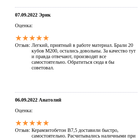
07.09.2022
Эрик
Оценка:
★★★★★
Отзыв:
Легкий, приятный в работе материал. Брали 20
кубов М200, остались довольны. За качество тут
и правда отвечают, производят все
самостоятельно. Обратиться сюда я бы
советовал.
06.09.2022
Анатолий
Оценка:
★★★★★
Отзыв:
Керамзитобетон В7,5 доставили быстро,
самостоятельно. Расчитывались наличными при