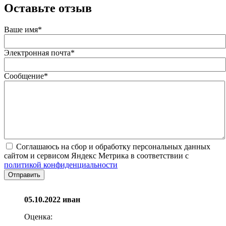
Оставьте отзыв
Ваше имя
*
Электронная почта
*
Сообщение
*
Соглашаюсь на сбор и обработку персональных данных
сайтом и сервисом Яндекс Метрика в соответствии с
политикой конфиденциальности
05.10.2022
иван
Оценка: