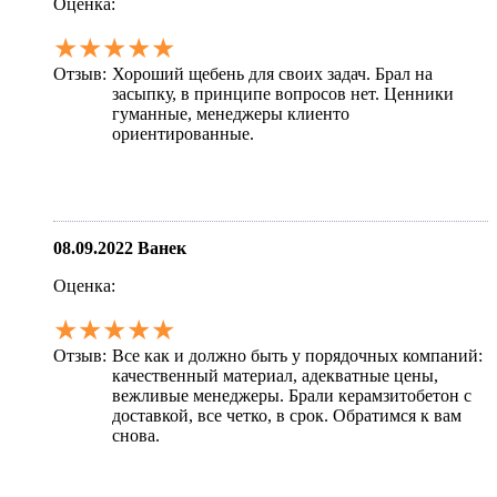
Оценка:
★★★★★
Отзыв:
Хороший щебень для своих задач. Брал на
засыпку, в принципе вопросов нет. Ценники
гуманные, менеджеры клиенто
ориентированные.
08.09.2022
Ванек
Оценка:
★★★★★
Отзыв:
Все как и должно быть у порядочных компаний:
качественный материал, адекватные цены,
вежливые менеджеры. Брали керамзитобетон с
доставкой, все четко, в срок. Обратимся к вам
снова.