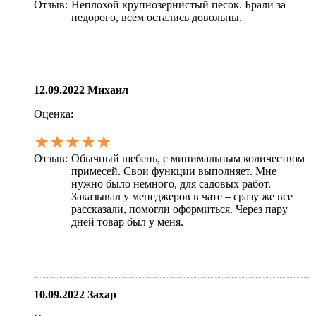
Отзыв:
Неплохой крупнозернистый песок. Брали за
недорого, всем остались довольны.
12.09.2022
Михаил
Оценка:
★★★★★
Отзыв:
Обычный щебень, с минимальным количеством
примесей. Свои функции выполняет. Мне
нужно было немного, для садовых работ.
Заказывал у менеджеров в чате – сразу же все
рассказали, помогли оформиться. Через пару
дней товар был у меня.
10.09.2022
Захар