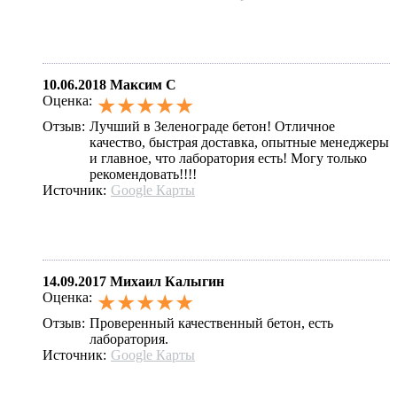
10.06.2018
Максим С
Оценка:
★★★★★
Отзыв:
Лучший в Зеленограде бетон! Отличное
качество, быстрая доставка, опытные менеджеры
и главное, что лаборатория есть! Могу только
рекомендовать!!!!
Источник:
Google Карты
14.09.2017
Михаил Калыгин
Оценка:
★★★★★
Отзыв:
Проверенный качественный бетон, есть
лаборатория.
Источник:
Google Карты