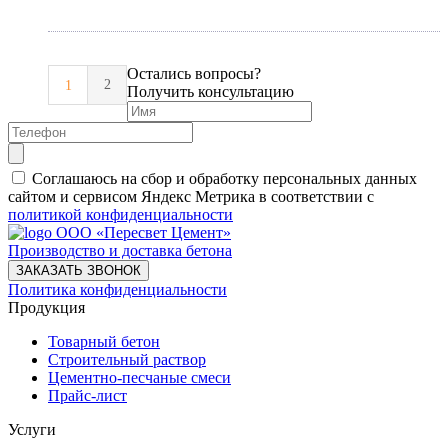
Остались вопросы?
2
1
Получить консультацию
Соглашаюсь на сбор и обработку персональных данных
сайтом и сервисом Яндекс Метрика в соответствии с
политикой конфиденциальности
ООО «Пересвет Цемент»
Производство и доставка бетона
ЗАКАЗАТЬ ЗВОНОК
Политика конфиденциальности
Продукция
Товарный бетон
Строительный раствор
Цементно-песчаные смеси
Прайс-лист
Услуги