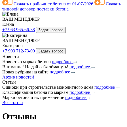
Скачать прайс-лист бетона от 01-07-2026
Скачать
типовой договор поставки бетона
ВАШ МЕНЕДЖЕР
Елена
+7 963 965-66-38
Задать вопрос
ВАШ МЕНЕДЖЕР
Екатерина
+7 903 712-73-09
Задать вопрос
Новости
Новость о марках бетона
подробнее
Внимание! Не дай себя обмануть!
подробнее
Новая рубрика на сайте
подробнее
Архив новостей
Статьи
Ошибки при строительстве монолитного дома
подробнее
Классификация бетона по маркам
подробнее
Марки бетона и их применение
подробнее
Все статьи
Отзывы