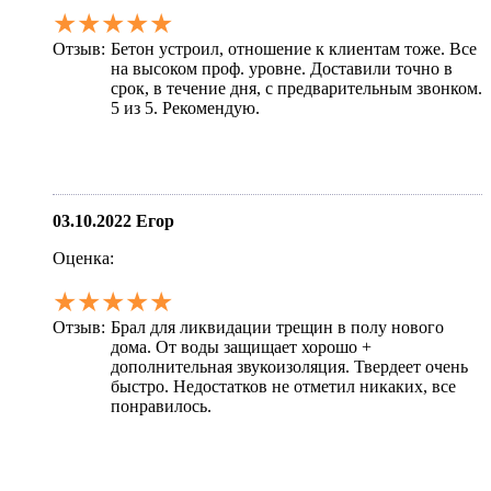
★★★★★
Отзыв:
Бетон устроил, отношение к клиентам тоже. Все
на высоком проф. уровне. Доставили точно в
срок, в течение дня, с предварительным звонком.
5 из 5. Рекомендую.
03.10.2022
Егор
Оценка:
★★★★★
Отзыв:
Брал для ликвидации трещин в полу нового
дома. От воды защищает хорошо +
дополнительная звукоизоляция. Твердеет очень
быстро. Недостатков не отметил никаких, все
понравилось.