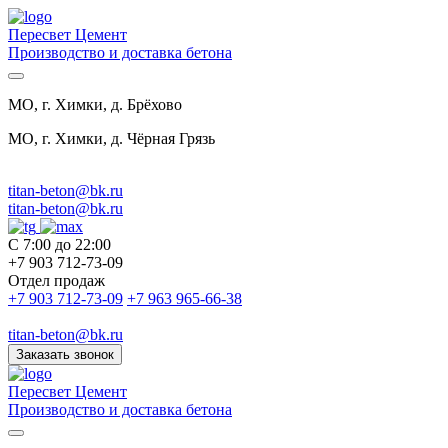
Пересвет Цемент
Производство и доставка бетона
МО, г. Химки, д. Брёхово
МО, г. Химки, д. Чёрная Грязь
titan-beton@bk.ru
titan-beton@bk.ru
С 7:00 до 22:00
+7 903 712-73-09
Отдел продаж
+7 903 712-73-09
+7 963 965-66-38
titan-beton@bk.ru
Заказать звонок
Пересвет Цемент
Производство и доставка бетона