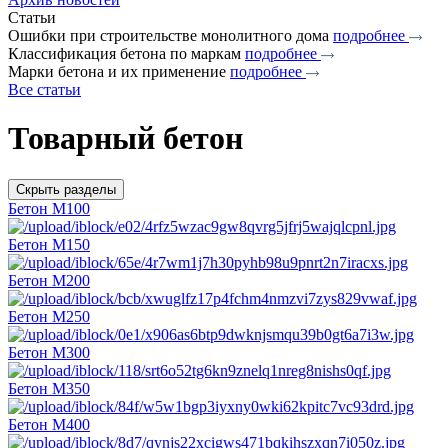
Статьи
Ошибки при строительстве монолитного дома
подробнее
Классификация бетона по маркам
подробнее
Марки бетона и их применение
подробнее
Все статьи
Товарный бетон
Скрыть разделы
Бетон М100
Бетон М150
Бетон М200
Бетон М250
Бетон М300
Бетон М350
Бетон М400