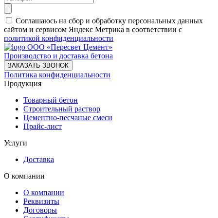
Соглашаюсь на сбор и обработку персональных данных
сайтом и сервисом Яндекс Метрика в соответствии с
политикой конфиденциальности
ООО «Пересвет Цемент»
Производство и доставка бетона
ЗАКАЗАТЬ ЗВОНОК
Политика конфиденциальности
Продукция
Товарный бетон
Строительный раствор
Цементно-песчаные смеси
Прайс-лист
Услуги
Доставка
О компании
О компании
Реквизиты
Договоры