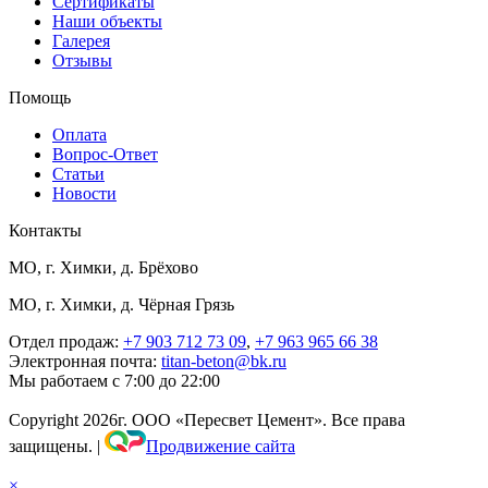
Сертификаты
Наши объекты
Галерея
Отзывы
Помощь
Оплата
Вопрос-Ответ
Статьи
Новости
Контакты
МО, г. Химки, д. Брёхово
МО, г. Химки, д. Чёрная Грязь
Отдел продаж:
+7 903 712 73 09
,
+7 963 965 66 38
Электронная почта:
titan-beton@bk.ru
Мы работаем с 7:00 до 22:00
Copyright
2026г. ООО «Пересвет Цемент». Все права
защищены.
|
Продвижение сайта
×