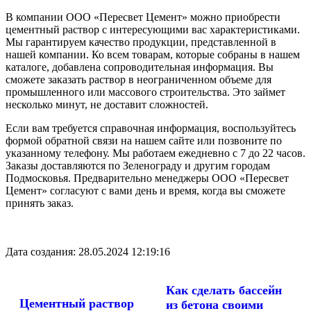
В компании ООО «Пересвет Цемент» можно приобрести
цементный раствор с интересующими вас характеристиками.
Мы гарантируем качество продукции, представленной в
нашей компании. Ко всем товарам, которые собраны в нашем
каталоге, добавлена сопроводительная информация. Вы
сможете заказать раствор в неограниченном объеме для
промышленного или массового строительства. Это займет
несколько минут, не доставит сложностей.
Если вам требуется справочная информация, воспользуйтесь
формой обратной связи на нашем сайте или позвоните по
указанному телефону. Мы работаем ежедневно с 7 до 22 часов.
Заказы доставляются по Зеленограду и другим городам
Подмосковья. Предварительно менеджеры ООО «Пересвет
Цемент» согласуют с вами день и время, когда вы сможете
принять заказ.
Дата создания: 28.05.2024 12:19:16
Как сделать бассейн
Цементный раствор
из бетона своими