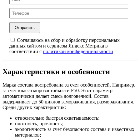
Соглашаюсь на сбор и обработку персональных
данных сайтом и сервисом Яндекс Метрика в
соответствии с
политикой конфиденциальности
Характеристики и особенности
Марка состава востребована за счет особенностей. Например,
за счет класса морозостойкости F50. Этот параметр
автоматически делает смесь долговечной. Состав
выдерживает до 50 циклов замораживания, размораживания.
Среди других характеристик:
относительно быстрая схватываемость;
плотность, прочность;
экологичность за счет безопасного состава и известных
материалов;