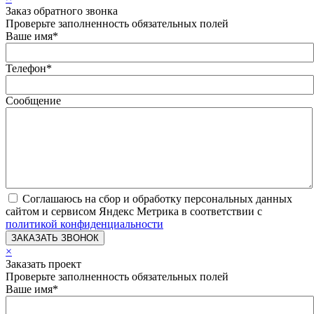
Заказ обратного звонка
Проверьте заполненность обязательных полей
Ваше имя
*
Телефон
*
Сообщение
Соглашаюсь на сбор и обработку персональных данных
сайтом и сервисом Яндекс Метрика в соответствии с
политикой конфиденциальности
×
Заказать проект
Проверьте заполненность обязательных полей
Ваше имя
*