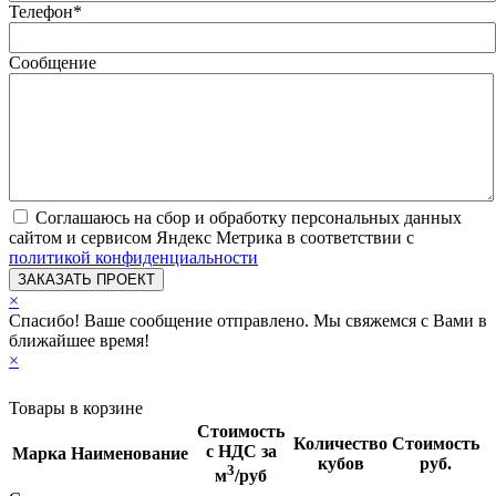
Телефон
*
Сообщение
Соглашаюсь на сбор и обработку персональных данных
сайтом и сервисом Яндекс Метрика в соответствии с
политикой конфиденциальности
×
Спасибо! Ваше сообщение отправлено. Мы свяжемся с Вами в
ближайшее время!
×
Товары в корзине
Стоимость
Количество
Стоимость
с НДС за
Марка
Наименование
кубов
руб.
3
м
/руб