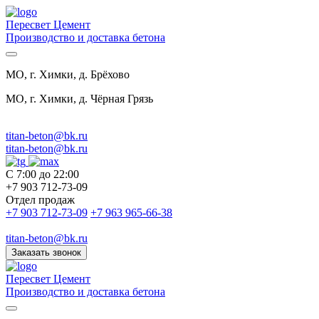
Пересвет Цемент
Производство и доставка бетона
МО, г. Химки, д. Брёхово
МО, г. Химки, д. Чёрная Грязь
titan-beton@bk.ru
titan-beton@bk.ru
С 7:00 до 22:00
+7 903 712-73-09
Отдел продаж
+7 903 712-73-09
+7 963 965-66-38
titan-beton@bk.ru
Заказать звонок
Пересвет Цемент
Производство и доставка бетона