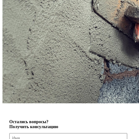
Остались вопросы?
Получить консультацию