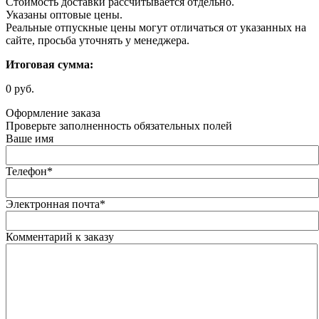
Стоимость доставки рассчитывается отдельно.
Указаны оптовые цены.
Реальные отпускные цены могут отличаться от указанных на
сайте, просьба уточнять у менеджера.
Итоговая сумма:
0 руб.
Оформление заказа
Проверьте заполненность обязательных полей
Ваше имя
Телефон
*
Электронная почта
*
Комментарий к заказу