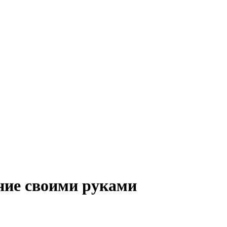
ание своими руками