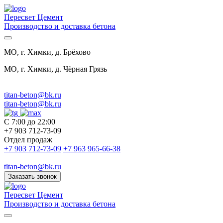
Пересвет Цемент
Производство и доставка бетона
МО, г. Химки, д. Брёхово
МО, г. Химки, д. Чёрная Грязь
titan-beton@bk.ru
titan-beton@bk.ru
С 7:00 до 22:00
+7 903 712-73-09
Отдел продаж
+7 903 712-73-09
+7 963 965-66-38
titan-beton@bk.ru
Заказать звонок
Пересвет Цемент
Производство и доставка бетона