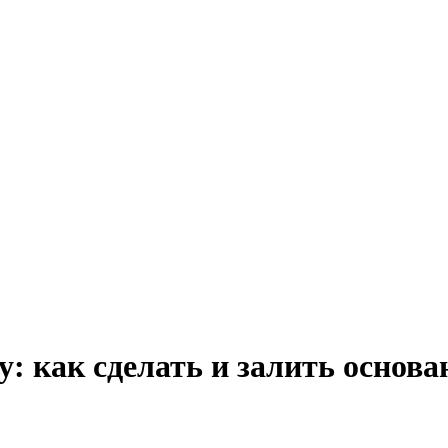
: как сделать и залить основ