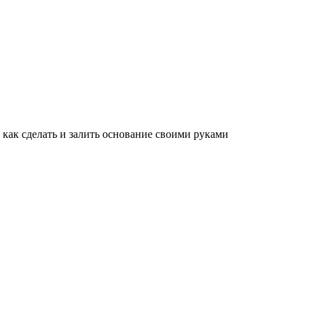
 как сделать и залить основание своими руками