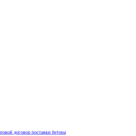
повой договор поставки бетона