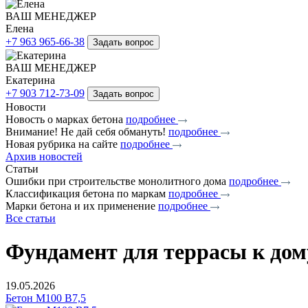
ВАШ МЕНЕДЖЕР
Елена
+7 963 965-66-38
Задать вопрос
ВАШ МЕНЕДЖЕР
Екатерина
+7 903 712-73-09
Задать вопрос
Новости
Новость о марках бетона
подробнее
Внимание! Не дай себя обмануть!
подробнее
Новая рубрика на сайте
подробнее
Архив новостей
Статьи
Ошибки при строительстве монолитного дома
подробнее
Классификация бетона по маркам
подробнее
Марки бетона и их применение
подробнее
Все статьи
Фундамент для террасы к дому
19.05.2026
Бетон М100 B7,5